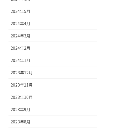
2024年5月
2024年4月
2024年3月
2024年2月
2024年1月
2023年12月
2023年11月
2023年10月
2023年9月
2023年8月