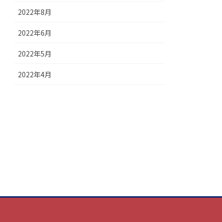
2022年8月
2022年6月
2022年5月
2022年4月