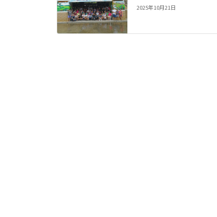
2025年10月21日