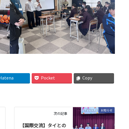
Hatena
Pocket
Copy
お知らせ
次の記事
【国際交流】タイとの