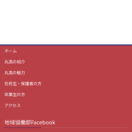
ホーム
丸高の紹介
丸高の魅力
在校生・保護者の方
卒業生の方
アクセス
地域協働部Facebook