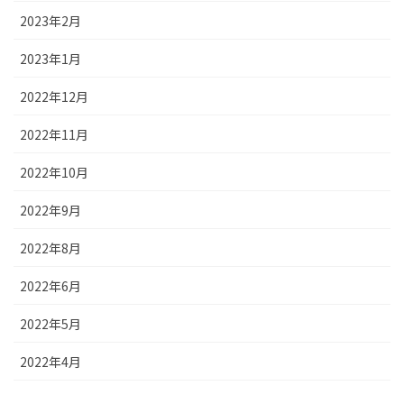
2023年2月
2023年1月
2022年12月
2022年11月
2022年10月
2022年9月
2022年8月
2022年6月
2022年5月
2022年4月