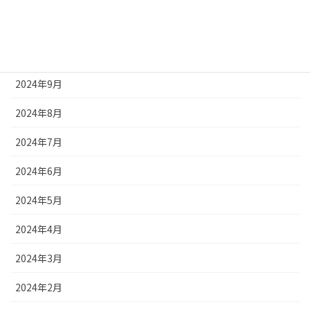
2024年11月
2024年10月
2024年9月
2024年8月
2024年7月
2024年6月
2024年5月
2024年4月
2024年3月
2024年2月