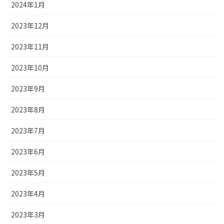
2024年1月
2023年12月
2023年11月
2023年10月
2023年9月
2023年8月
2023年7月
2023年6月
2023年5月
2023年4月
2023年3月