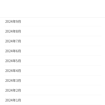
2024年11月
2024年10月
2024年9月
2024年8月
2024年7月
2024年6月
2024年5月
2024年4月
2024年3月
2024年2月
2024年1月