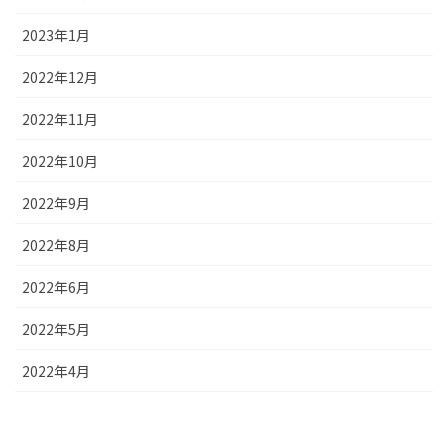
2023年1月
2022年12月
2022年11月
2022年10月
2022年9月
2022年8月
2022年6月
2022年5月
2022年4月