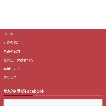
ホーム
丸高の紹介
丸高の魅力
在校生・保護者の方
卒業生の方
アクセス
地域協働部Facebook