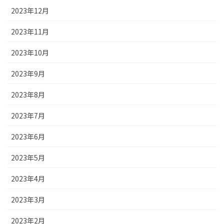
2023年12月
2023年11月
2023年10月
2023年9月
2023年8月
2023年7月
2023年6月
2023年5月
2023年4月
2023年3月
2023年2月