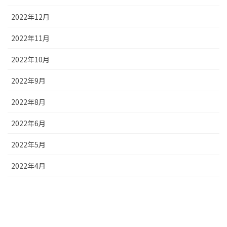
2022年12月
2022年11月
2022年10月
2022年9月
2022年8月
2022年6月
2022年5月
2022年4月