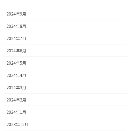
2024年10月
2024年9月
2024年8月
2024年7月
2024年6月
2024年5月
2024年4月
2024年3月
2024年2月
2024年1月
2023年12月