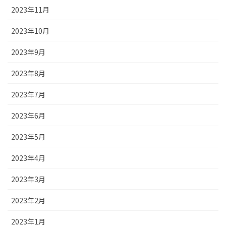
2023年11月
2023年10月
2023年9月
2023年8月
2023年7月
2023年6月
2023年5月
2023年4月
2023年3月
2023年2月
2023年1月