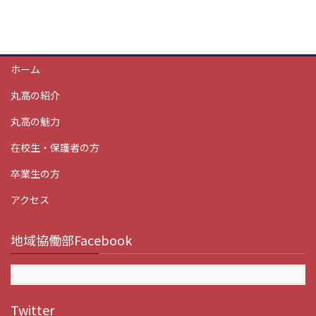
ホーム
丸高の紹介
丸高の魅力
在校生・保護者の方
卒業生の方
アクセス
地域協働部Facebook
Twitter