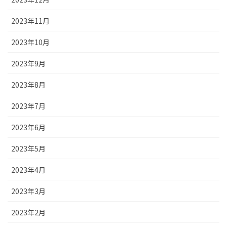
2023年11月
2023年10月
2023年9月
2023年8月
2023年7月
2023年6月
2023年5月
2023年4月
2023年3月
2023年2月