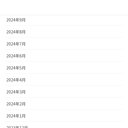
2024年10月
2024年9月
2024年8月
2024年7月
2024年6月
2024年5月
2024年4月
2024年3月
2024年2月
2024年1月
2023年12月