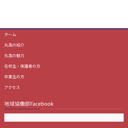
ホーム
丸高の紹介
丸高の魅力
在校生・保護者の方
卒業生の方
アクセス
地域協働部Facebook