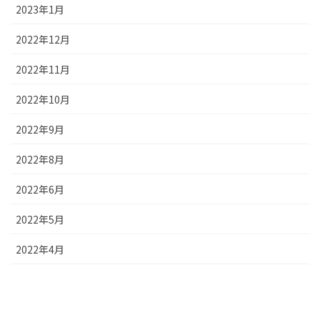
2023年1月
2022年12月
2022年11月
2022年10月
2022年9月
2022年8月
2022年6月
2022年5月
2022年4月