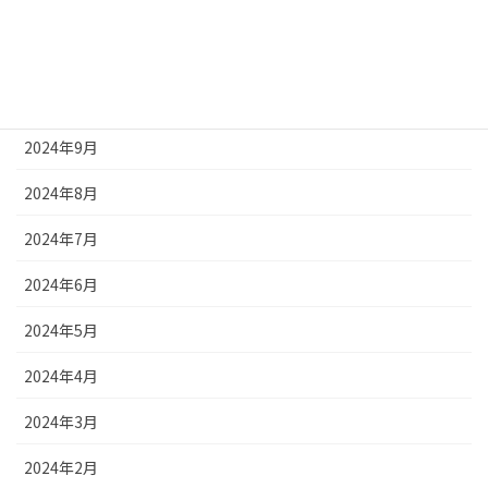
2024年12月
2024年11月
2024年10月
2024年9月
2024年8月
2024年7月
2024年6月
2024年5月
2024年4月
2024年3月
2024年2月