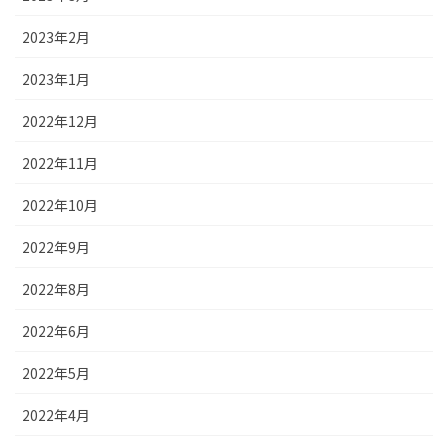
2023年2月
2023年1月
2022年12月
2022年11月
2022年10月
2022年9月
2022年8月
2022年6月
2022年5月
2022年4月