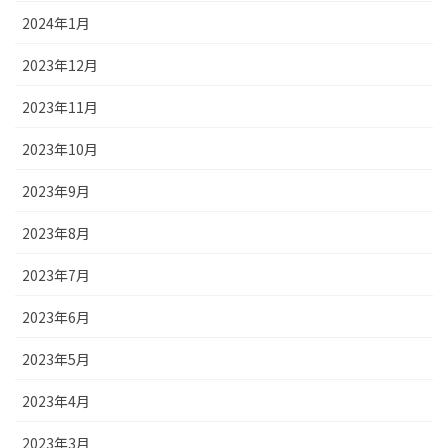
2024年1月
2023年12月
2023年11月
2023年10月
2023年9月
2023年8月
2023年7月
2023年6月
2023年5月
2023年4月
2023年3月