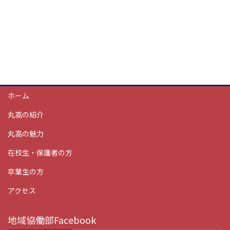
ホーム
丸高の紹介
丸高の魅力
在校生・保護者の方
卒業生の方
アクセス
地域協働部Facebook