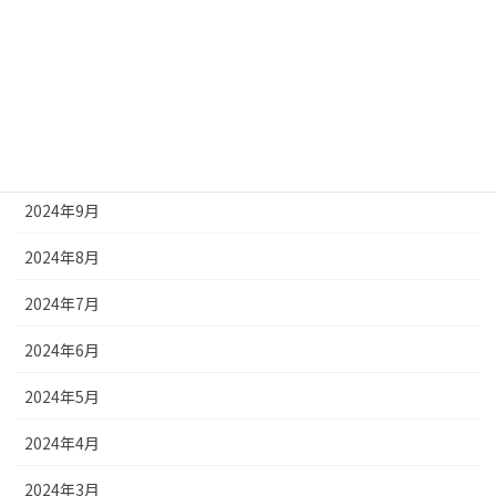
2025年1月
2024年12月
2024年11月
2024年10月
2024年9月
2024年8月
2024年7月
2024年6月
2024年5月
2024年4月
2024年3月