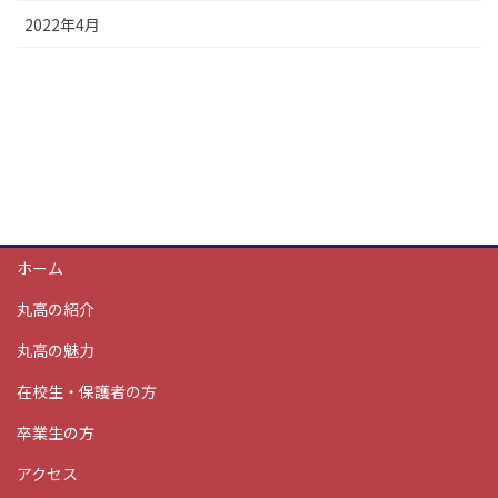
2022年4月
ホーム
丸高の紹介
丸高の魅力
在校生・保護者の方
卒業生の方
アクセス