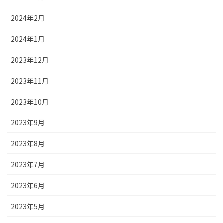
2024年2月
2024年1月
2023年12月
2023年11月
2023年10月
2023年9月
2023年8月
2023年7月
2023年6月
2023年5月