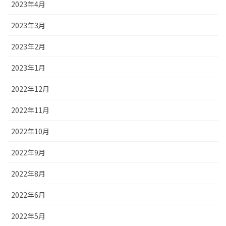
2023年4月
2023年3月
2023年2月
2023年1月
2022年12月
2022年11月
2022年10月
2022年9月
2022年8月
2022年6月
2022年5月