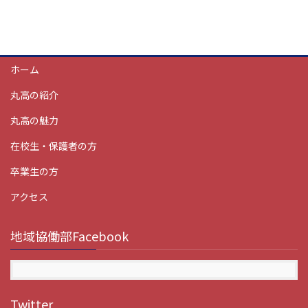
ホーム
丸高の紹介
丸高の魅力
在校生・保護者の方
卒業生の方
アクセス
地域協働部Facebook
Twitter