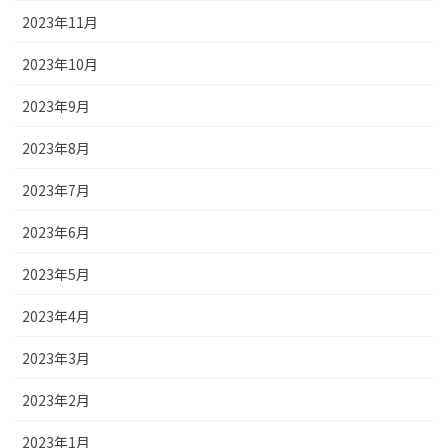
2023年11月
2023年10月
2023年9月
2023年8月
2023年7月
2023年6月
2023年5月
2023年4月
2023年3月
2023年2月
2023年1月