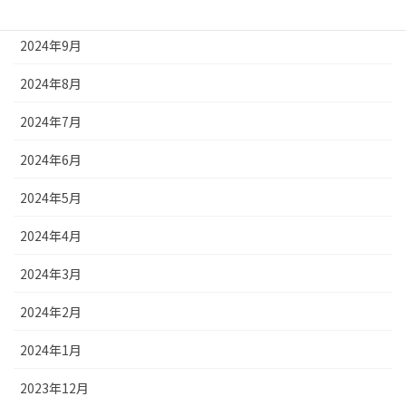
2024年10月
2024年9月
2024年8月
2024年7月
2024年6月
2024年5月
2024年4月
2024年3月
2024年2月
2024年1月
2023年12月