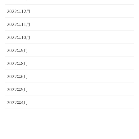
2022年12月
2022年11月
2022年10月
2022年9月
2022年8月
2022年6月
2022年5月
2022年4月