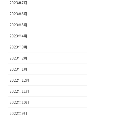
2023年7月
2023年6月
2023年5月
2023年4月
2023年3月
2023年2月
2023年1月
2022年12月
2022年11月
2022年10月
2022年9月