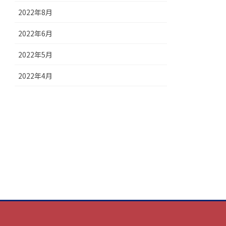
2022年8月
2022年6月
2022年5月
2022年4月