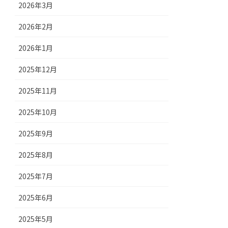
2026年3月
2026年2月
2026年1月
2025年12月
2025年11月
2025年10月
2025年9月
2025年8月
2025年7月
2025年6月
2025年5月