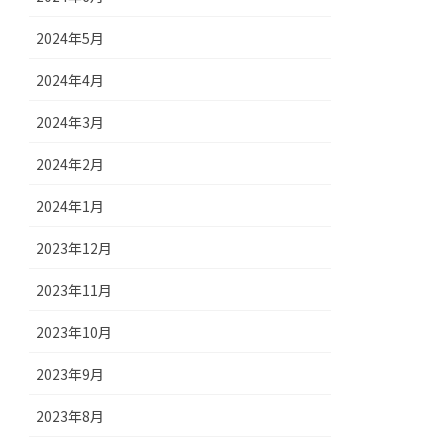
2024年5月
2024年4月
2024年3月
2024年2月
2024年1月
2023年12月
2023年11月
2023年10月
2023年9月
2023年8月