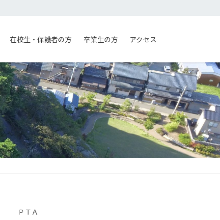
在校生・保護者の方
卒業生の方
アクセス
ＰＴＡ