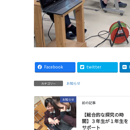
Facebook
twitter
お知らせ
カテゴリー
お知らせ
前の記事
【総合的な探究の時
間】３年生が１年生を
サポート