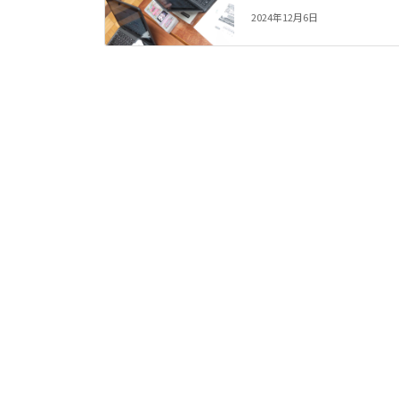
2024年12月6日