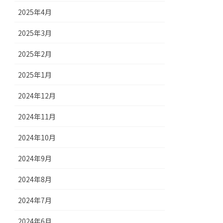
2025年4月
2025年3月
2025年2月
2025年1月
2024年12月
2024年11月
2024年10月
2024年9月
2024年8月
2024年7月
2024年6月