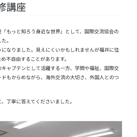
履修講座
座「もっと知ろう身近な世界」として、国際交流協会の
した。
うになりました。見えにくいかもしれませんが福井に住
ため不自由することがあります。
のキャプテンとして活躍する一方、学問や福祉、国際交
ードもからめながら、海外交流の大切さ、外国人とのつ
に、丁寧に答えてくださいました。