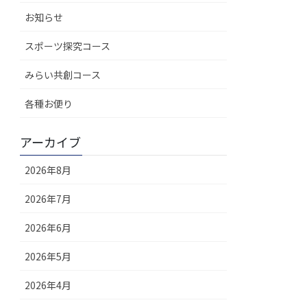
お知らせ
スポーツ探究コース
みらい共創コース
各種お便り
アーカイブ
2026年8月
2026年7月
2026年6月
2026年5月
2026年4月