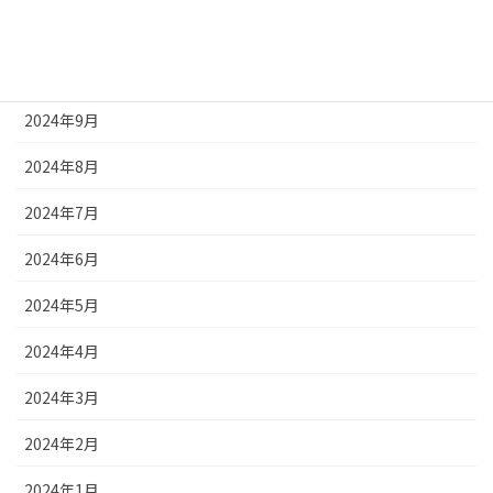
2024年11月
2024年10月
2024年9月
2024年8月
2024年7月
2024年6月
2024年5月
2024年4月
2024年3月
2024年2月
2024年1月