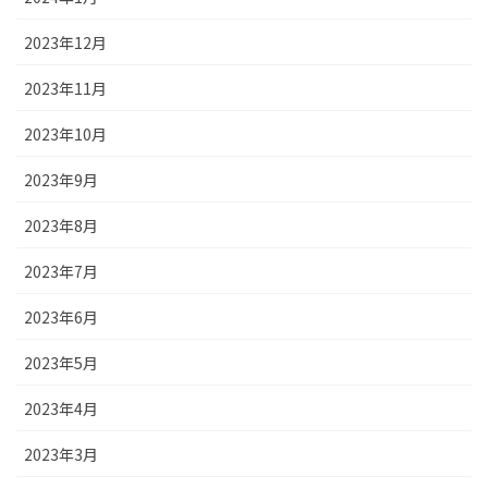
2023年12月
2023年11月
2023年10月
2023年9月
2023年8月
2023年7月
2023年6月
2023年5月
2023年4月
2023年3月