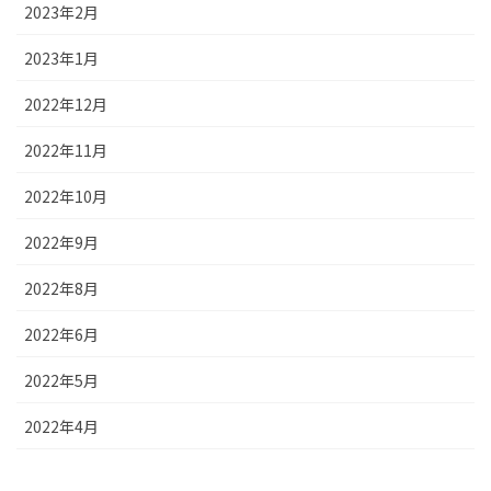
2023年2月
2023年1月
2022年12月
2022年11月
2022年10月
2022年9月
2022年8月
2022年6月
2022年5月
2022年4月