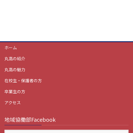
ホーム
丸高の紹介
丸高の魅力
在校生・保護者の方
卒業生の方
アクセス
地域協働部Facebook