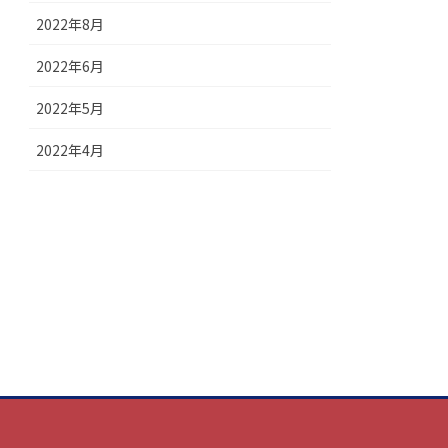
2022年8月
2022年6月
2022年5月
2022年4月