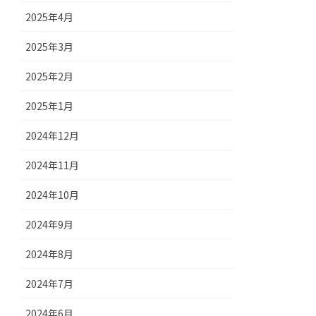
2025年4月
2025年3月
2025年2月
2025年1月
2024年12月
2024年11月
2024年10月
2024年9月
2024年8月
2024年7月
2024年6月