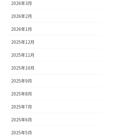
2026年3月
2026年2月
2026年1月
2025年12月
2025年11月
2025年10月
2025年9月
2025年8月
2025年7月
2025年6月
2025年5月