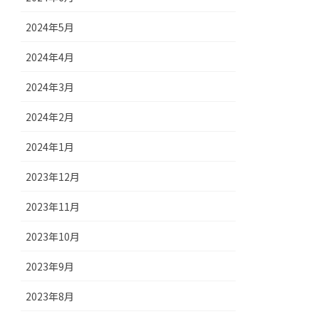
2024年5月
2024年4月
2024年3月
2024年2月
2024年1月
2023年12月
2023年11月
2023年10月
2023年9月
2023年8月