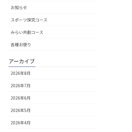
お知らせ
スポーツ探究コース
みらい共創コース
各種お便り
アーカイブ
2026年8月
2026年7月
2026年6月
2026年5月
2026年4月