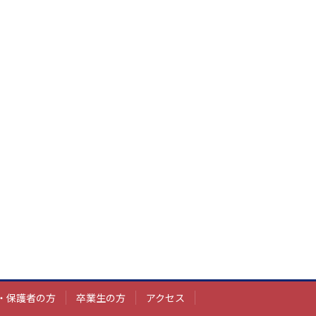
・保護者の方
卒業生の方
アクセス