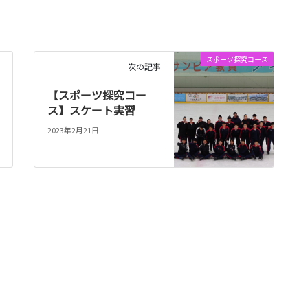
スポーツ探究コース
次の記事
【スポーツ探究コー
ス】スケート実習
2023年2月21日