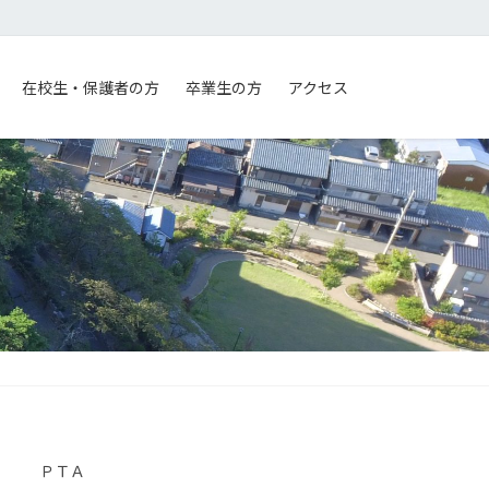
在校生・保護者の方
卒業生の方
アクセス
ＰＴＡ