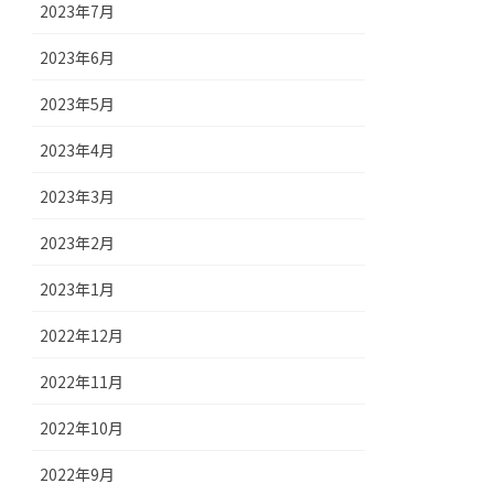
2023年7月
2023年6月
2023年5月
2023年4月
2023年3月
2023年2月
2023年1月
2022年12月
2022年11月
2022年10月
2022年9月