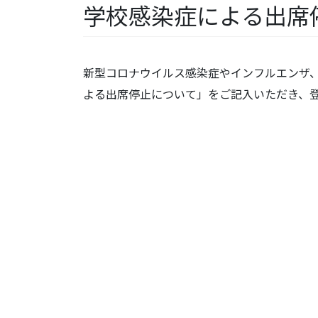
学校感染症による出席
新型コロナウイルス感染症やインフルエンザ
よる出席停止について」をご記入いただき、