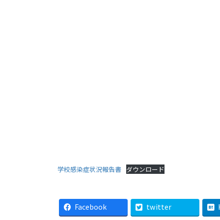
学校感染症状況報告書
ダウンロード
Facebook
twitter