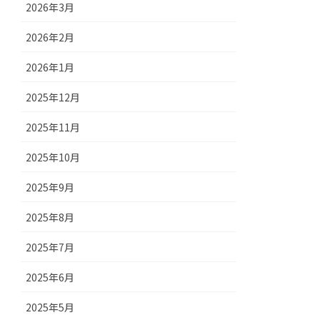
2026年3月
2026年2月
2026年1月
2025年12月
2025年11月
2025年10月
2025年9月
2025年8月
2025年7月
2025年6月
2025年5月