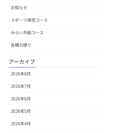
お知らせ
スポーツ探究コース
みらい共創コース
各種お便り
アーカイブ
2026年8月
2026年7月
2026年6月
2026年5月
2026年4月