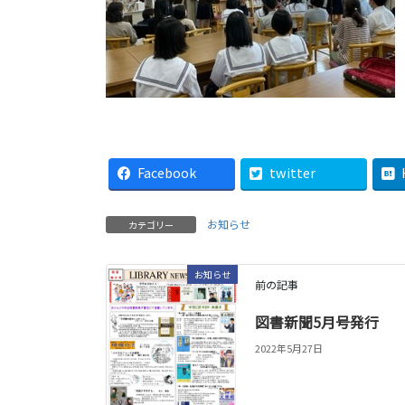
Facebook
twitter
お知らせ
カテゴリー
お知らせ
前の記事
図書新聞5月号発行
2022年5月27日