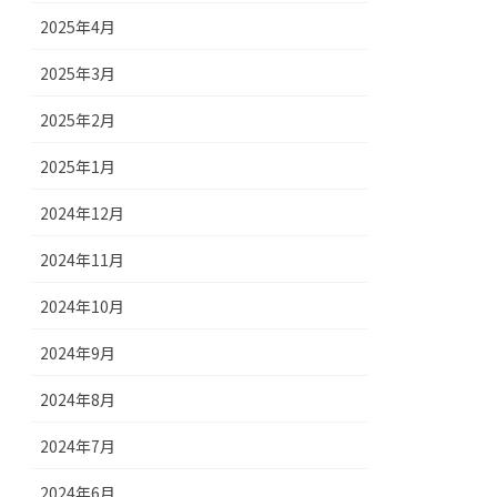
2025年4月
2025年3月
2025年2月
2025年1月
2024年12月
2024年11月
2024年10月
2024年9月
2024年8月
2024年7月
2024年6月