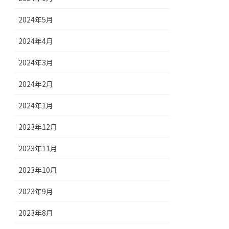
2024年5月
2024年4月
2024年3月
2024年2月
2024年1月
2023年12月
2023年11月
2023年10月
2023年9月
2023年8月