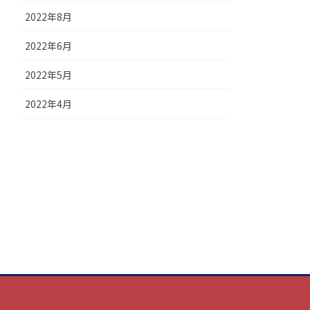
2022年8月
2022年6月
2022年5月
2022年4月