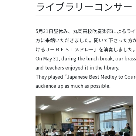
ライブラリーコンサー
5月31日昼休み、丸岡高校吹奏楽部によるラ
方に来館いただきました。聞いて下さった方
けるＪーＢＥＳＴメドレー」を演奏しました
On May 31, during the lunch break, our bras
and teachers enjoyed it in the library.
They played “Japanese Best Medley to Courag
audience up as much as possible.