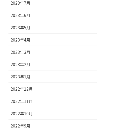
2023年7月
2023年6月
2023年5月
2023年4月
2023年3月
2023年2月
2023年1月
2022年12月
2022年11月
2022年10月
2022年9月