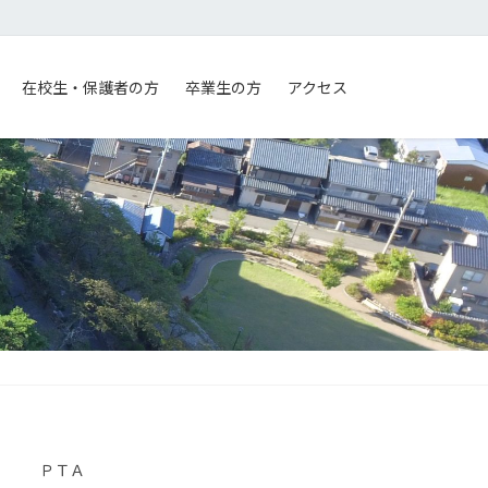
在校生・保護者の方
卒業生の方
アクセス
ＰＴＡ