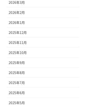
2026年3月
2026年2月
2026年1月
2025年12月
2025年11月
2025年10月
2025年9月
2025年8月
2025年7月
2025年6月
2025年5月