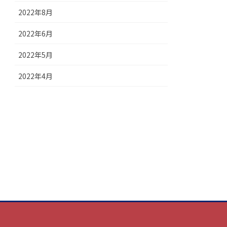
2022年8月
2022年6月
2022年5月
2022年4月