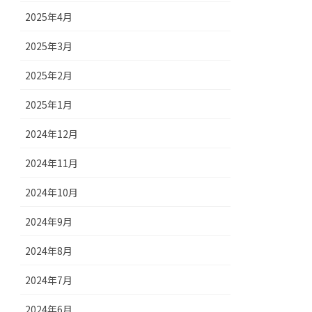
2025年4月
2025年3月
2025年2月
2025年1月
2024年12月
2024年11月
2024年10月
2024年9月
2024年8月
2024年7月
2024年6月