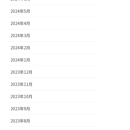
2024年5月
2024年4月
2024年3月
2024年2月
2024年1月
2023年12月
2023年11月
2023年10月
2023年9月
2023年8月