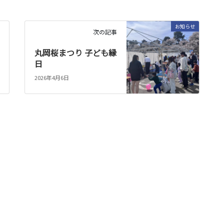
お知らせ
次の記事
丸岡桜まつり 子ども縁
日
2026年4月6日