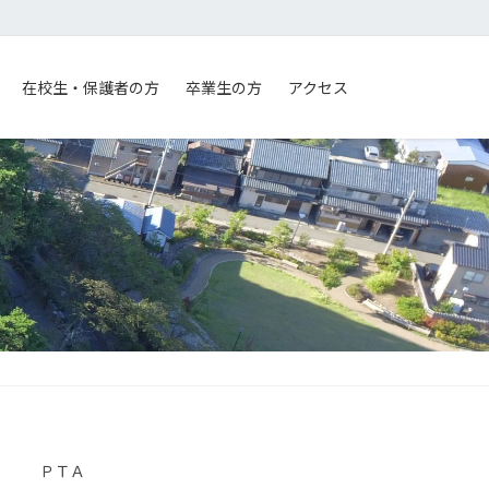
在校生・保護者の方
卒業生の方
アクセス
ＰＴＡ