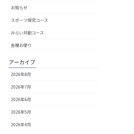
お知らせ
スポーツ探究コース
みらい共創コース
各種お便り
アーカイブ
2026年8月
2026年7月
2026年6月
2026年5月
2026年4月