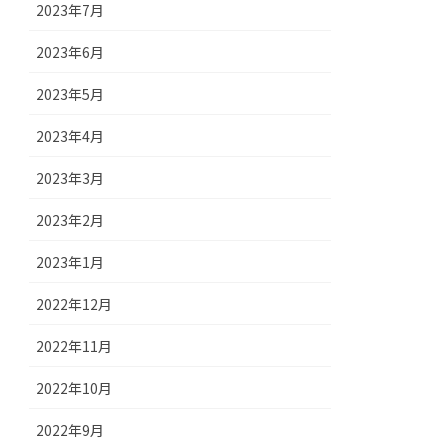
2023年7月
2023年6月
2023年5月
2023年4月
2023年3月
2023年2月
2023年1月
2022年12月
2022年11月
2022年10月
2022年9月