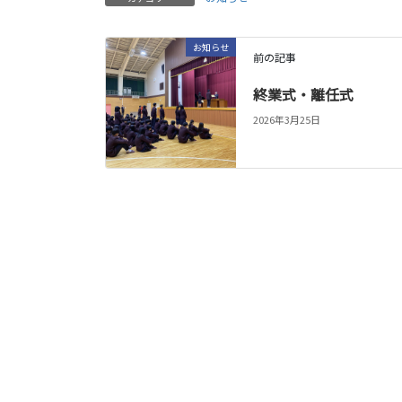
お知らせ
前の記事
終業式・離任式
2026年3月25日