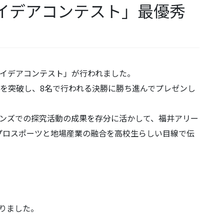
イデアコンテスト」最優秀
アイデアコンテスト」が行われました。
選を突破し、8名で行われる決勝に勝ち進んでプレゼンし
ィンズでの探究活動の成果を存分に活かして、福井アリー
プロスポーツと地場産業の融合を高校生らしい目線で伝
りました。