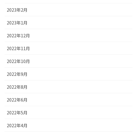
2023年2月
2023年1月
2022年12月
2022年11月
2022年10月
2022年9月
2022年8月
2022年6月
2022年5月
2022年4月