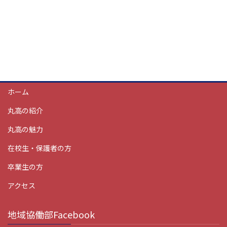
ホーム
丸高の紹介
丸高の魅力
在校生・保護者の方
卒業生の方
アクセス
地域協働部Facebook