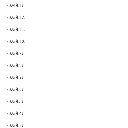
2024年1月
2023年12月
2023年11月
2023年10月
2023年9月
2023年8月
2023年7月
2023年6月
2023年5月
2023年4月
2023年3月