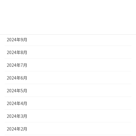
2024年12月
2024年11月
2024年10月
2024年9月
2024年8月
2024年7月
2024年6月
2024年5月
2024年4月
2024年3月
2024年2月