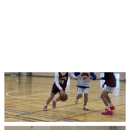
えについては少しずつ改善できており、速攻の場面が以前より増
えました。ドライブやパスの判断、ハーフコートオフェンスの動
きはまだ足りていない所もあったため、今後も精進していきたい
です。