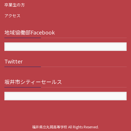
卒業生の方
アクセス
地域協働部Facebook
Twitter
坂井市シティーセールス
福井県立丸岡高等学校 All Rights Reserved.