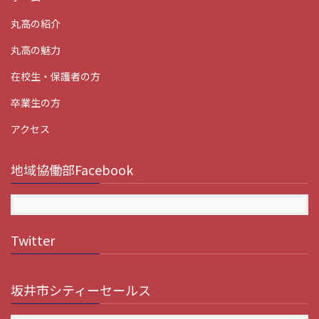
丸高の紹介
丸高の魅力
在校生・保護者の方
卒業生の方
アクセス
地域協働部Facebook
Twitter
坂井市シティーセールス